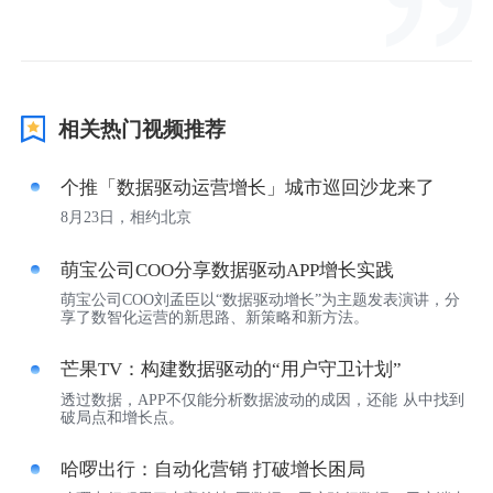
视觉智能
消息中心
相关热门视频推荐
个推「数据驱动运营增长」城市巡回沙龙来了
8月23日，相约北京
萌宝公司COO分享数据驱动APP增长实践
萌宝公司COO刘孟臣以“数据驱动增长”为主题发表演讲，分
享了数智化运营的新思路、新策略和新方法。
芒果TV：构建数据驱动的“用户守卫计划”
透过数据，APP不仅能分析数据波动的成因，还能 从中找到
破局点和增长点。
哈啰出行：自动化营销 打破增长困局