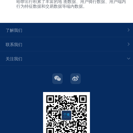
哈啰出行积累了丰富的地 图数据、用户骑行数据、用户端内
行为特征数据和交易数据等端内数据。
了解我们
联系我们
关注我们