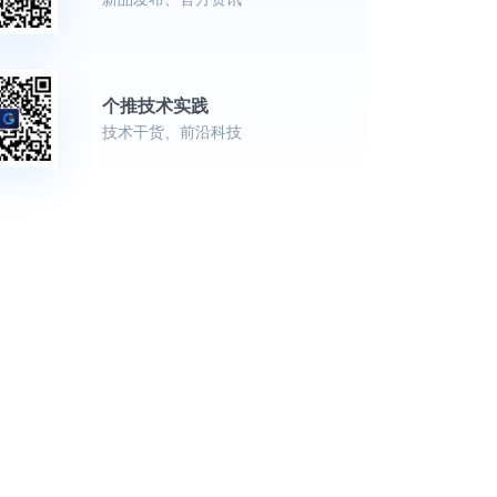
个推技术实践
技术干货、前沿科技