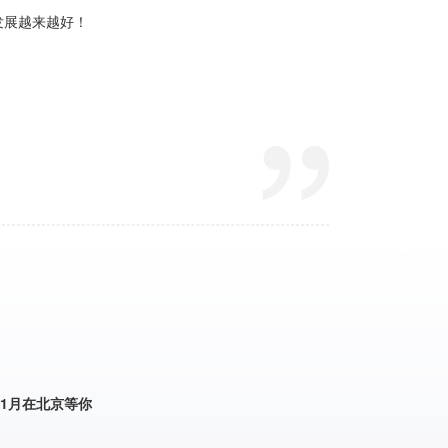
11月在北京等你