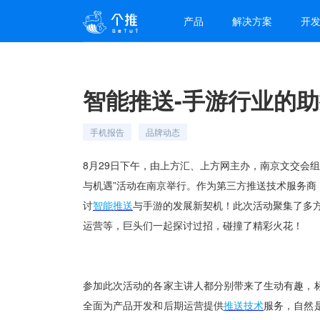
产品
解决方案
开
智能推送-手游行业的
手机报告
品牌动态