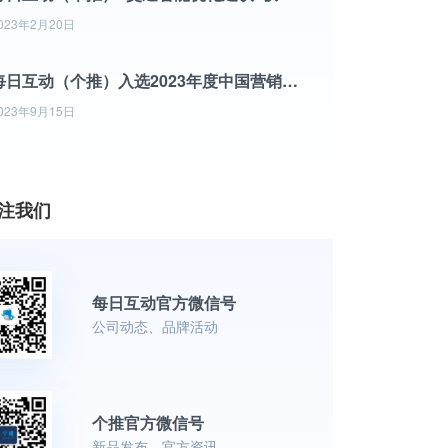
023年2月20日
每日互动（个推）入选2023年度中国营销技术（MarTech）500强竞争力榜单
023年9月15日
注我们
每日互动官方微信号
公司动态、品牌活动
个推官方微信号
新品发布、官方资讯