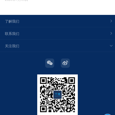
了解我们
联系我们
关注我们