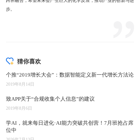
猜你喜欢
个推“2019增长大会”：数据智能定义新一代增长方法论
2019年8月14日
致APP关于“合规收集个人信息”的建议
2019年8月6日
学AI，就来每日进化·AI能力突破共创营！7月班抢占席
位中
2026年7月13日