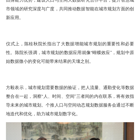
视觉智能
消息中心