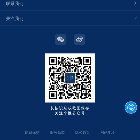
联系我们
关注我们
长按识别或截图保存
关注个推公众号
信息保护
服务条款
隐私政策
网站地图