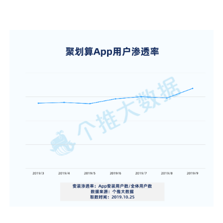
视觉智能
消息中心