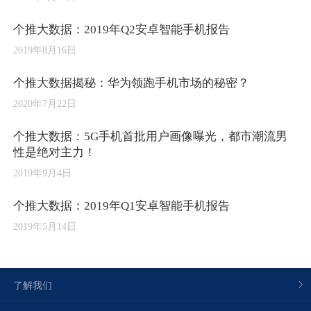
个推大数据：2019年Q2安卓智能手机报告
2019年8月16日
个推大数据揭秘：华为领跑手机市场的秘密？
2020年7月22日
个推大数据：5G手机首批用户画像曝光，都市潮流男
性是绝对主力！
2019年9月4日
个推大数据：2019年Q1安卓智能手机报告
2019年5月14日
了解我们