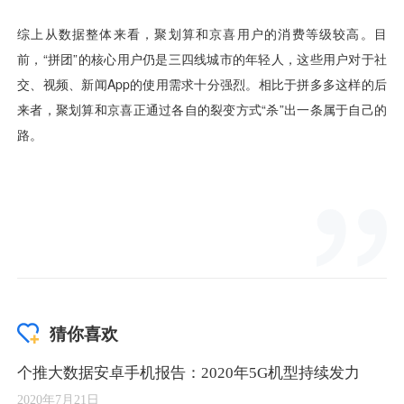
猜你喜欢
个推大数据安卓手机报告：2020年5G机型持续发力
2020年7月21日