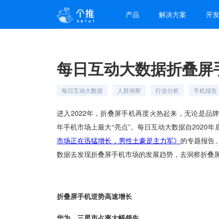
产品
解决方案
开
每日互动大数据折叠屏
每日互动大数据
人群洞察
行业分析
手机报告