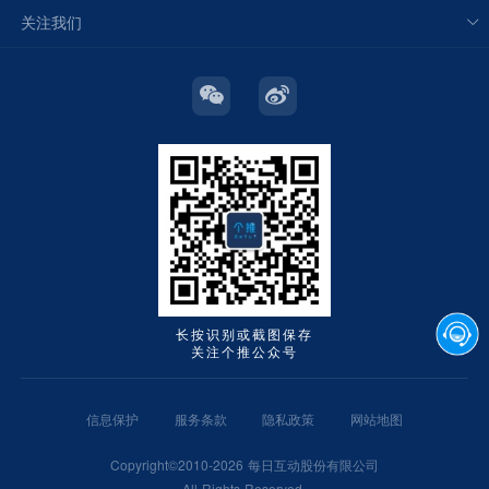
关注我们
长按识别或截图保存
关注个推公众号
信息保护
服务条款
隐私政策
网站地图
Copyright©2010-2026 每日互动股份有限公司
All Rights Reserved.