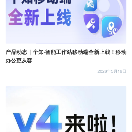
产品动态｜个知·智能工作站移动端全新上线！移动
办公更从容
2026年5月19日