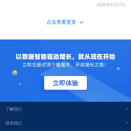
2026年3月27日
点击查看更多
立即体验
了解我们
联系我们