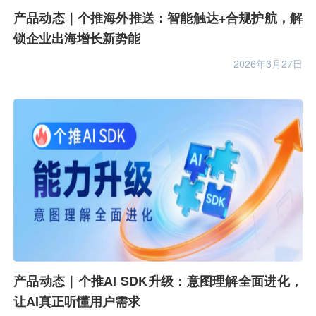
产品动态｜个推海外推送：智能触达+合规护航，解
锁企业出海增长新势能
2026年3月27日
产品动态｜个推AI SDK升级：意图理解全面进化，
让AI真正听懂用户需求