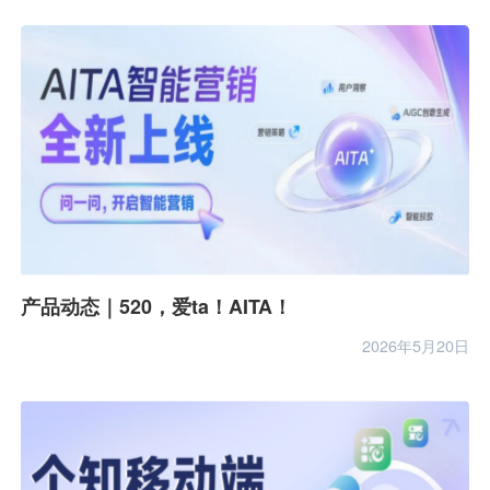
产品动态｜520，爱ta！AITA！
2026年5月20日