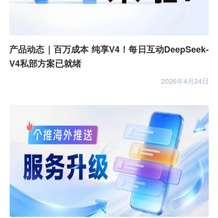
产品动态｜百万成本 纯享V4！每日互动DeepSeek-
V4私部方案已就绪
2026年4月24日